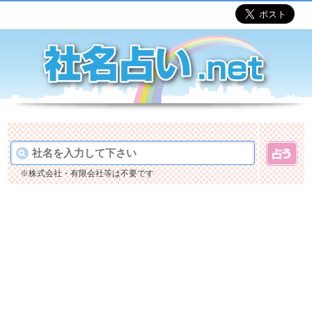
※株式会社・有限会社等は不要です