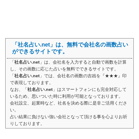
「社名占い.net」は、無料で会社名の画数占い
ができるサイトです。
「
社名占い.net
」は、会社名を入力すると自動で画数を計算
し、その画数に応じた占いを無料でできるサイトです。
「
社名占い.net
」では、会社名の画数の吉凶を『★★★』印
で表現しております。
なお、「
社名占い.net
」はスマートフォンにも完全対応して
いるため、思いついた時に利用が可能となっております。
会社設立、起業時など、社名を決める際に是非ご活用くださ
い。
占い結果に負けない強い会社となって頂ける事を心よりお祈
りしております。